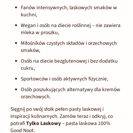
Fanów intensywnych, laskowych smaków w
kuchni,
Wegan i osób na diecie roślinnej – nie zawiera
mleka w proszku,
Miłośników czystych składów i orzechowych
smaków,
Osób na diecie bezglutenowej i bez dodatku
cukru,
Sportowców i osób aktywnych fizycznie,
Osób poszukujących alternatywy dla kremów
orzechowych.
Sięgnij po swój słoik pełen pasty laskowej i
inspiracji kulinarnych. Zamów teraz i odkryj, co
potrafi
Tylko Laskowy
– pasta laskowa 100%
Good Noot.