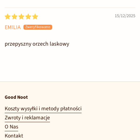
15/12/2025
EMILIA
przepyszny orzech laskowy
Good Noot
Koszty wysyłki i metody płatności
Zwroty i reklamacje
O Nas
Kontakt