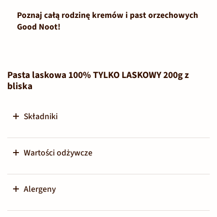
Poznaj całą rodzinę kremów i past orzechowych
Good Noot!
Pasta laskowa 100% TYLKO LASKOWY 200g z
bliska
Składniki
Wartości odżywcze
Alergeny