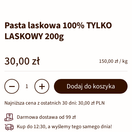
Pasta laskowa 100% TYLKO
LASKOWY 200g
30,00 zł
150,00 zł / kg
Ilość
Dodaj do koszyka
Najniższa cena z ostatnich 30 dni:
30,00 zł PLN
Darmowa dostawa od 99 zł
Kup do 12:30, a wyślemy tego samego dnia!