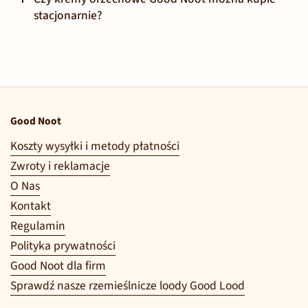
stacjonarnie?
Good Noot
Koszty wysyłki i metody płatności
Zwroty i reklamacje
O Nas
Kontakt
Regulamin
Polityka prywatności
Good Noot dla firm
Sprawdź nasze rzemieślnicze loody Good Lood