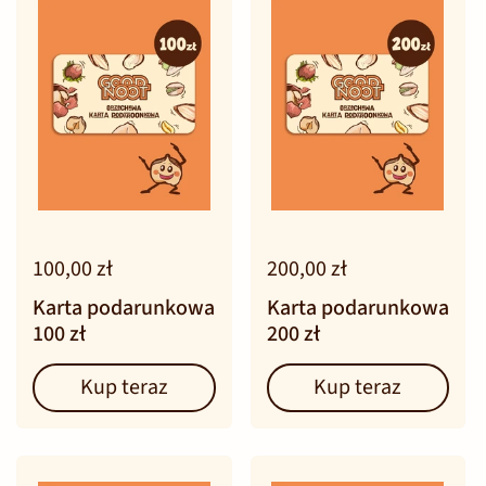
100,00 zł
200,00 zł
Karta podarunkowa
Karta podarunkowa
100 zł
200 zł
Kup teraz
Kup teraz