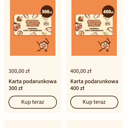
300,00 zł
400,00 zł
Karta podarunkowa
Karta podarunkowa
300 zł
400 zł
Kup teraz
Kup teraz