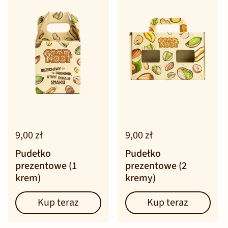
9,00 zł
9,00 zł
Pudełko
Pudełko
prezentowe (2
prezentowe (1
kremy)
krem)
Kup teraz
Kup teraz