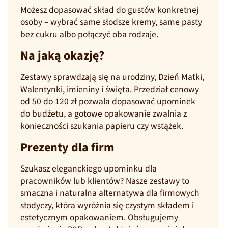
Możesz dopasować skład do gustów konkretnej
osoby – wybrać same słodsze kremy, same pasty
bez cukru albo połączyć oba rodzaje.
Na jaką okazję?
Zestawy sprawdzają się na urodziny, Dzień Matki,
Walentynki, imieniny i święta. Przedział cenowy
od 50 do 120 zł pozwala dopasować upominek
do budżetu, a gotowe opakowanie zwalnia z
konieczności szukania papieru czy wstążek.
Prezenty dla firm
Szukasz eleganckiego upominku dla
pracowników lub klientów? Nasze zestawy to
smaczna i naturalna alternatywa dla firmowych
słodyczy, która wyróżnia się czystym składem i
estetycznym opakowaniem. Obsługujemy