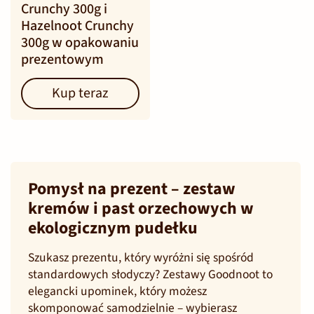
Crunchy 300g i
Hazelnoot Crunchy
300g w opakowaniu
prezentowym
Kup teraz
Pomysł na prezent – zestaw
kremów i past orzechowych w
ekologicznym pudełku
Szukasz prezentu, który wyróżni się spośród
standardowych słodyczy? Zestawy Goodnoot to
elegancki upominek, który możesz
skomponować samodzielnie – wybierasz