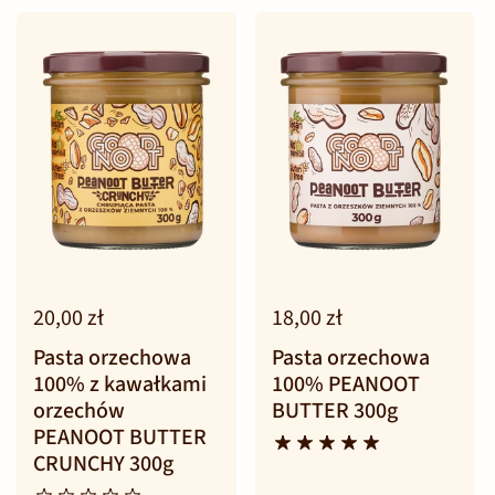
20,00 zł
18,00 zł
Pasta orzechowa
Pasta orzechowa
100% z kawałkami
100% PEANOOT
orzechów
BUTTER 300g
PEANOOT BUTTER
CRUNCHY 300g