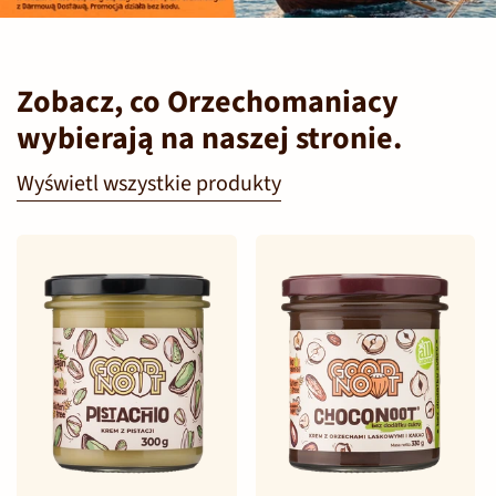
Zobacz, co Orzechomaniacy
wybierają na naszej stronie.
Wyświetl wszystkie produkty