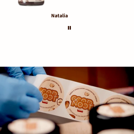
Natalia