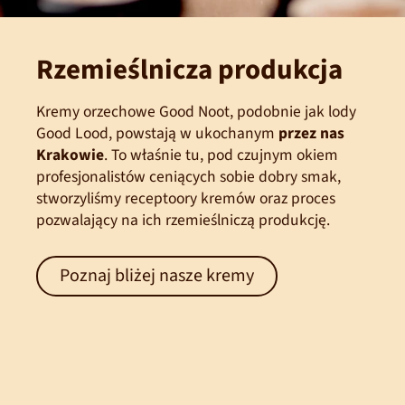
Rzemieślnicza produkcja
Kremy orzechowe Good Noot, podobnie jak lody
Good Lood, powstają w ukochanym
przez nas
Krakowie
. To właśnie tu, pod czujnym okiem
profesjonalistów ceniących sobie dobry smak,
stworzyliśmy receptoory kremów oraz proces
pozwalający na ich rzemieślniczą produkcję.
Poznaj bliżej nasze kremy