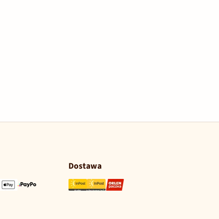
Dostawa