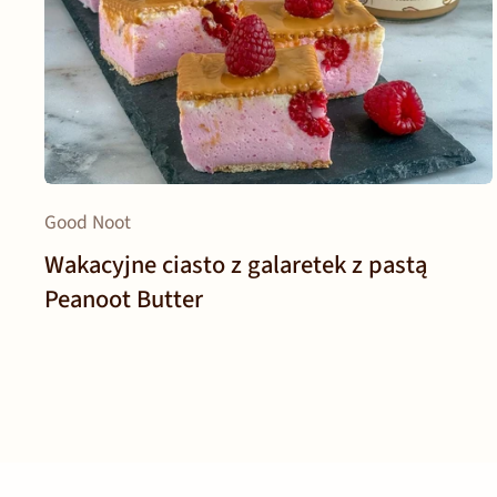
Good Noot
Wakacyjne ciasto z galaretek z pastą
Peanoot Butter