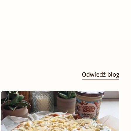
Odwiedź blog