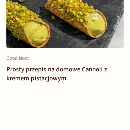
Good Noot
Prosty przepis na domowe Cannoli z
kremem pistacjowym