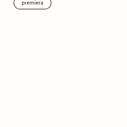
premiera