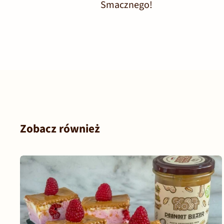
Smacznego!
Zobacz również