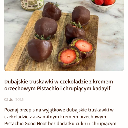
Dubajskie truskawki w czekoladzie z kremem
orzechowym Pistachio i chrupiącym kadayif
05 Jul 2025
Poznaj przepis na wyjątkowe dubajskie truskawki w
czekoladzie z aksamitnym kremem orzechowym
Pistachio Good Noot bez dodatku cukru i chrupiącym