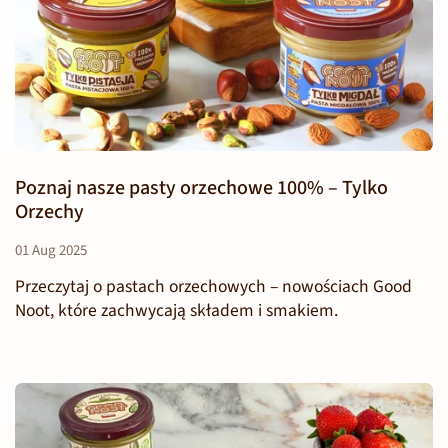
Poznaj nasze pasty orzechowe 100% – Tylko
Orzechy
01 Aug 2025
Przeczytaj o pastach orzechowych – nowościach Good
Noot, które zachwycają składem i smakiem.