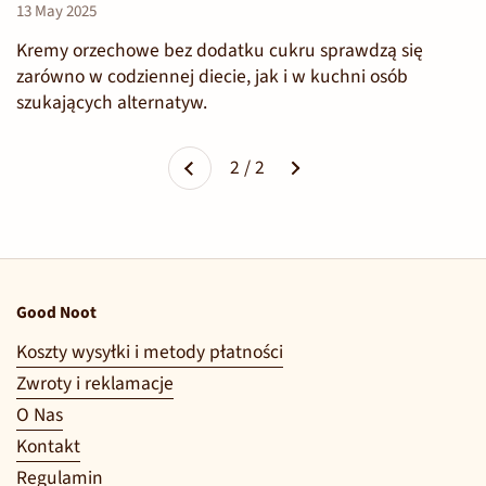
13 May 2025
Kremy orzechowe bez dodatku cukru sprawdzą się
zarówno w codziennej diecie, jak i w kuchni osób
szukających alternatyw.
Dalej
2 / 2
Poprzednie
Good Noot
Koszty wysyłki i metody płatności
Zwroty i reklamacje
O Nas
Kontakt
Regulamin