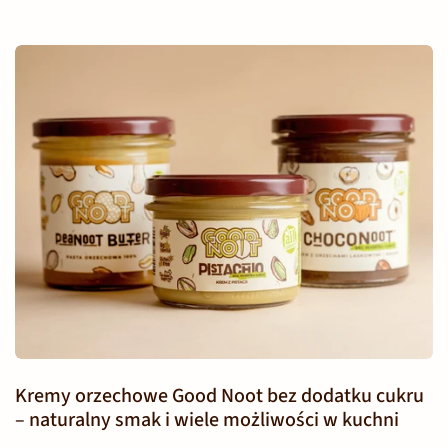
Kremy orzechowe Good Noot bez dodatku cukru
– naturalny smak i wiele możliwości w kuchni