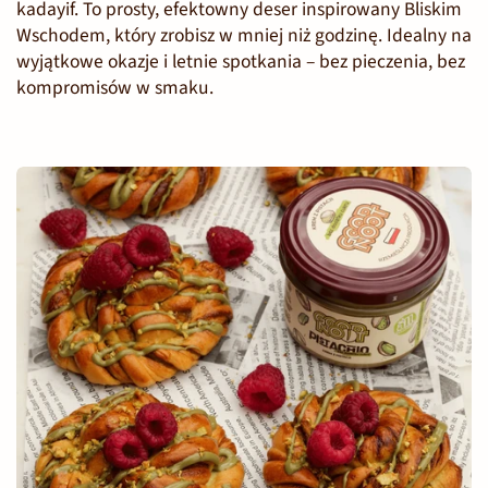
kadayif. To prosty, efektowny deser inspirowany Bliskim
Wschodem, który zrobisz w mniej niż godzinę. Idealny na
wyjątkowe okazje i letnie spotkania – bez pieczenia, bez
kompromisów w smaku.