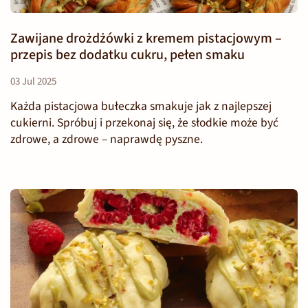
Zawijane drożdżówki z kremem pistacjowym –
przepis bez dodatku cukru, pełen smaku
03 Jul 2025
Każda pistacjowa bułeczka smakuje jak z najlepszej
cukierni. Spróbuj i przekonaj się, że słodkie może być
zdrowe, a zdrowe – naprawdę pyszne.