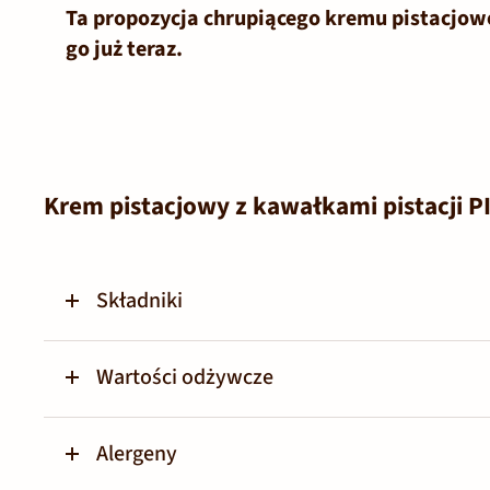
Ta propozycja chrupiącego kremu pistacjow
go już teraz.
Krem pistacjowy z kawałkami pistacji 
Składniki
Wartości odżywcze
Alergeny