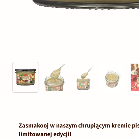
Zasmakooj w naszym chrupiącym kremie pis
limitowanej edycji!