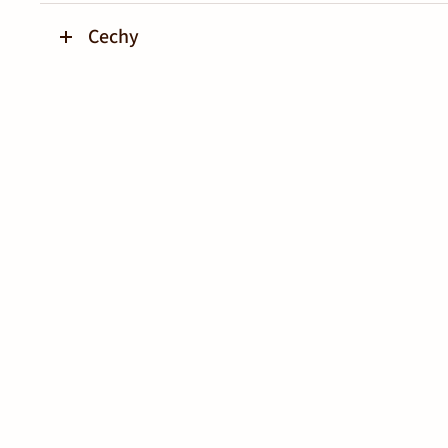
Cechy