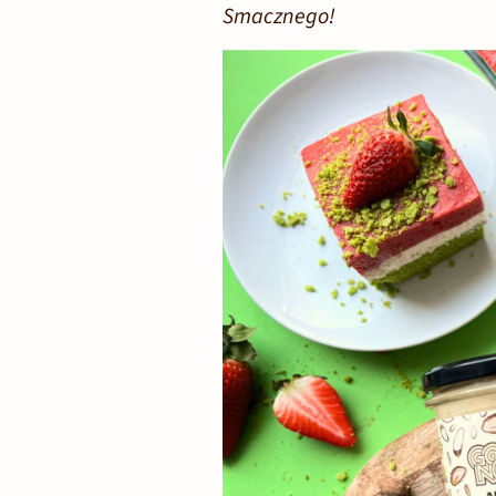
Smacznego!