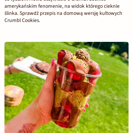
amerykańskim fenomenie, na widok którego cieknie
ślinka. Sprawdź przepis na domową wersję kultowych
Crumbl Cookies.