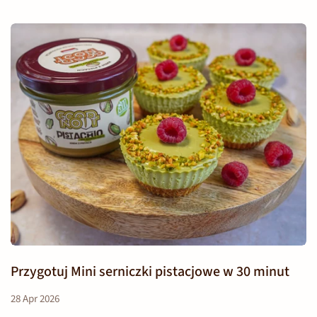
Przygotuj Mini serniczki pistacjowe w 30 minut
28 Apr 2026