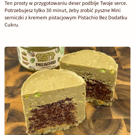
Ten prosty w przygotowaniu deser podbije Twoje serce.
Potrzebujesz tylko 30 minut, żeby zrobić pyszne Mini
serniczki z kremem pistacjowym Pistachio Bez Dodatku
Cukru.