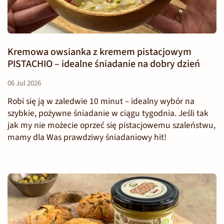
Kremowa owsianka z kremem pistacjowym
PISTACHIO – idealne śniadanie na dobry dzień
06 Jul 2026
Robi się ją w zaledwie 10 minut – idealny wybór na
szybkie, pożywne śniadanie w ciągu tygodnia. Jeśli tak
jak my nie możecie oprzeć się pistacjowemu szaleństwu,
mamy dla Was prawdziwy śniadaniowy hit!