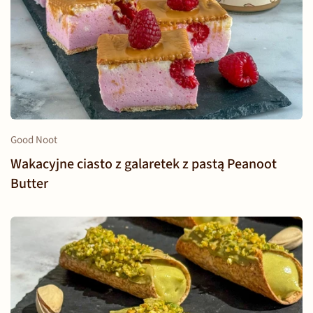
Good Noot
Wakacyjne ciasto z galaretek z pastą Peanoot
Butter