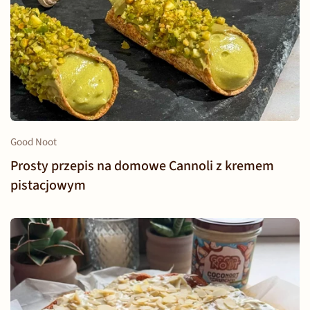
Good Noot
Prosty przepis na domowe Cannoli z kremem
pistacjowym