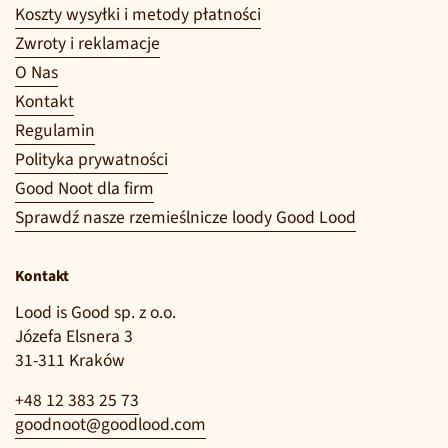
Koszty wysyłki i metody płatności
Zwroty i reklamacje
O Nas
Kontakt
Regulamin
Polityka prywatności
Good Noot dla firm
Sprawdź nasze rzemieślnicze loody Good Lood
Kontakt
Lood is Good sp. z o.o.
Józefa Elsnera 3
31-311 Kraków
+48 12 383 25 73
goodnoot@goodlood.com