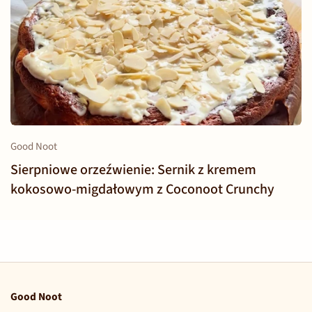
Good Noot
Sierpniowe orzeźwienie: Sernik z kremem
kokosowo-migdałowym z Coconoot Crunchy
Good Noot