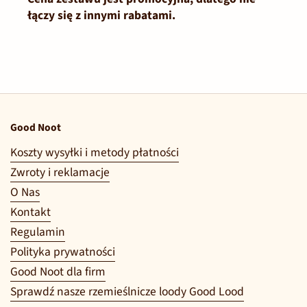
łączy się z innymi rabatami.
Good Noot
Koszty wysyłki i metody płatności
Zwroty i reklamacje
O Nas
Kontakt
Regulamin
Polityka prywatności
Good Noot dla firm
Sprawdź nasze rzemieślnicze loody Good Lood