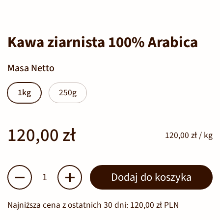
Kawa ziarnista 100% Arabica
Masa Netto
1kg
250g
120,00 zł
120,00 zł / kg
Ilość
Dodaj do koszyka
Najniższa cena z ostatnich 30 dni:
120,00 zł PLN