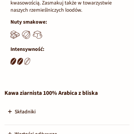
kwasowością. Zasmakuj także w towarzystwie
naszych rzemieślniczych loodów.
Nuty smakowe:
Intensywność:
Kawa ziarnista 100% Arabica z bliska
Składniki