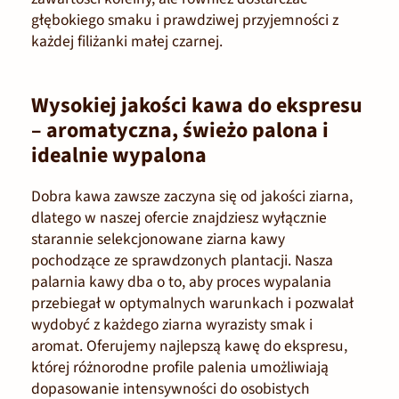
głębokiego smaku i prawdziwej przyjemności z
każdej filiżanki małej czarnej.
Wysokiej jakości kawa do ekspresu
– aromatyczna, świeżo palona i
idealnie wypalona
Dobra kawa zawsze zaczyna się od jakości ziarna,
dlatego w naszej ofercie znajdziesz wyłącznie
starannie selekcjonowane ziarna kawy
pochodzące ze sprawdzonych plantacji. Nasza
palarnia kawy dba o to, aby proces wypalania
przebiegał w optymalnych warunkach i pozwalał
wydobyć z każdego ziarna wyrazisty smak i
aromat. Oferujemy najlepszą kawę do ekspresu,
której różnorodne profile palenia umożliwiają
dopasowanie intensywności do osobistych