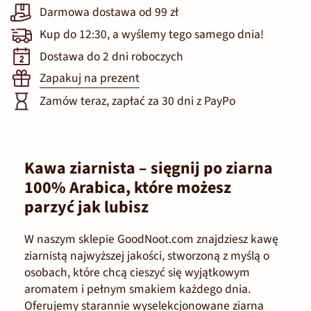
Darmowa dostawa od 99 zł
Kup do 12:30, a wyślemy tego samego dnia!
Dostawa do 2 dni roboczych
Zapakuj na prezent
Zamów teraz, zapłać za 30 dni z PayPo
Kawa ziarnista – sięgnij po ziarna
100% Arabica, które możesz
parzyć jak lubisz
W naszym sklepie GoodNoot.com znajdziesz kawę
ziarnistą najwyższej jakości, stworzoną z myślą o
osobach, które chcą cieszyć się wyjątkowym
aromatem i pełnym smakiem każdego dnia.
Oferujemy starannie wyselekcjonowane ziarna