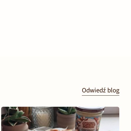
Odwiedź blog