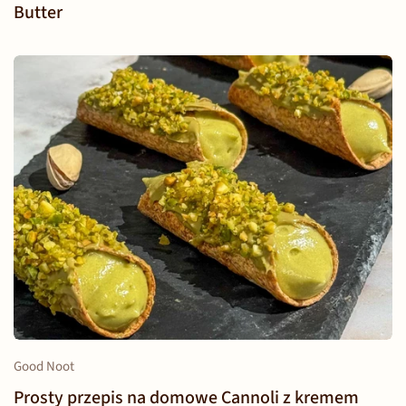
Butter
Good Noot
Prosty przepis na domowe Cannoli z kremem