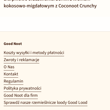
kokosowo-migdałowym z Coconoot Crunchy
Good Noot
Koszty wysyłki i metody płatności
Zwroty i reklamacje
O Nas
Kontakt
Regulamin
Polityka prywatności
Good Noot dla firm
Sprawdź nasze rzemieślnicze loody Good Lood