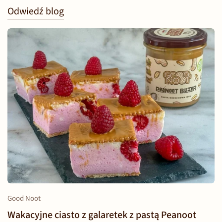
Odwiedź blog
Good Noot
Wakacyjne ciasto z galaretek z pastą Peanoot